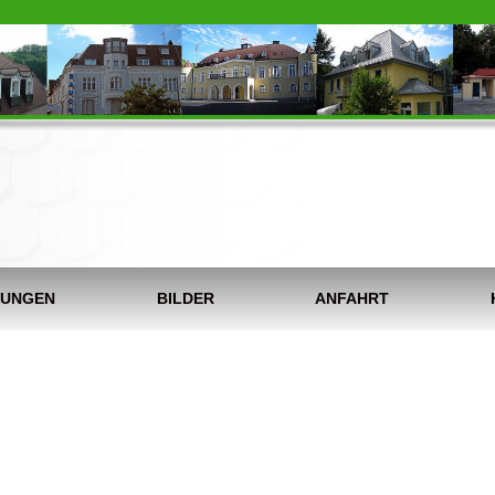
TUNGEN
BILDER
ANFAHRT