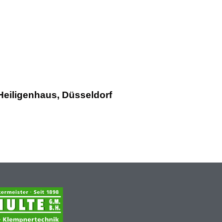
Heiligenhaus, Düsseldorf