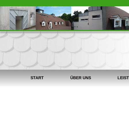
START
ÜBER UNS
LEIS