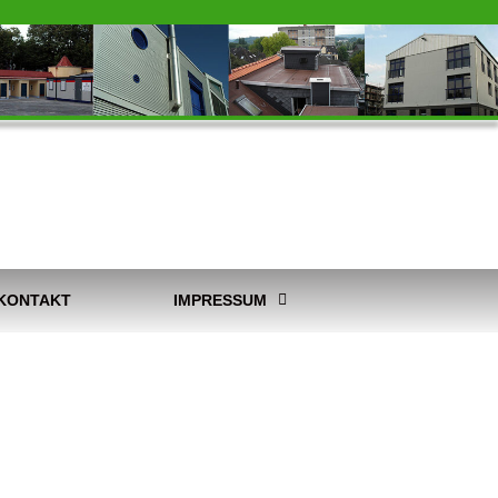
KONTAKT
IMPRESSUM