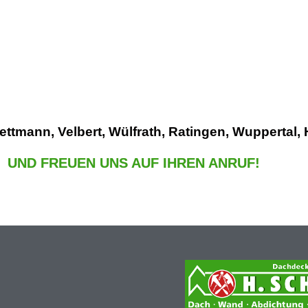
 Mettmann,
Velbert, Wülfrath, Ratingen, Wuppertal,
UND FREUEN UNS AUF IHREN ANRUF!